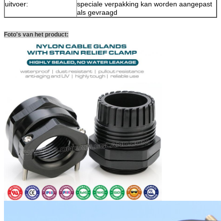
uitvoer:
speciale verpakking kan worden aangepast
als gevraagd
Foto's van het product: