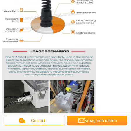
Contact
Vraag een offerte