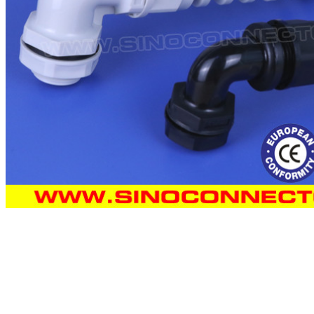
VERZENDEN